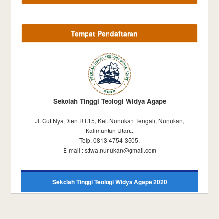
Tempat Pendaftaran
Sekolah Tinggi Teologi Widya Agape
Jl. Cut Nya Dien RT.15, Kel. Nunukan Tengah, Nunukan,
Kalimantan Utara.
Telp. 0813-4754-3505.
E-mail : sttwa.nunukan@gmail.com
Sekolah Tinggi Teologi Widya Agape 2020